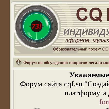
Форум по обсуждению вопросов легализа
Уважаемые 
Форум сайта cqf.su "Созда
платформу и 
for