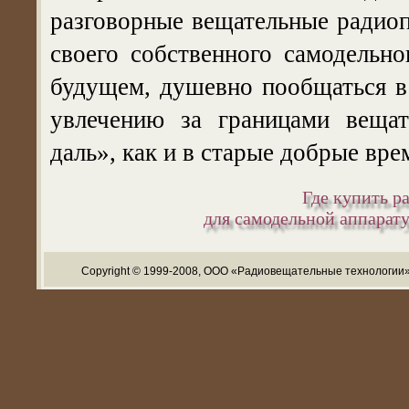
разговорные вещательные радио
своего собственного самодельно
будущем, душевно пообщаться в
увлечению за границами вещат
даль», как и в старые добрые вре
Где купить р
для самодельной аппарат
Copyright © 1999-2008, ООО «Радиовещательные технологии