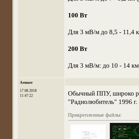
100 Вт
Для 3 мВ/м до 8,5 - 11,4 
200 Вт
Для 3 мВ/м: до 10 - 14 км
Armure
17.08.2018
Обычный ППУ, широко ра
11:47:22
"Радиолюбитель" 1996 г.
Прикрепленные файлы: